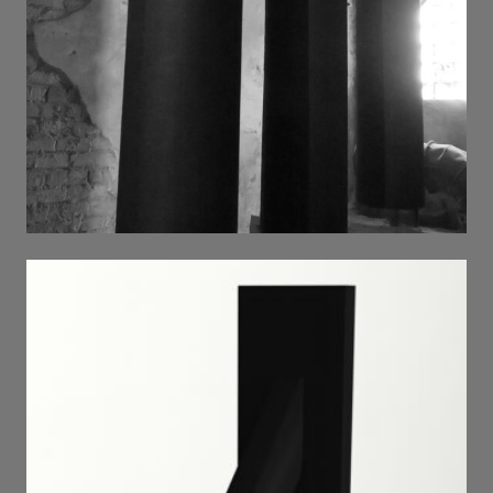
PSY 2023