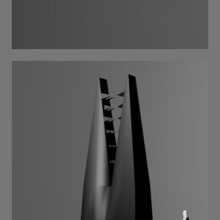
ЗВІР . 2025