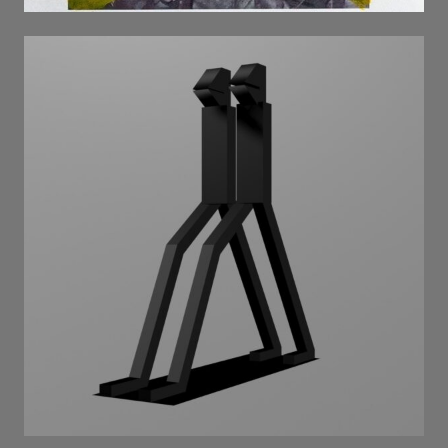
ГРИБИ . 2009