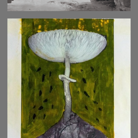
ПУСТОТА . 2026